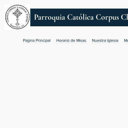
Parroquia Católica Corpus Ch
Pàgina Principal
Horario de Misas
Nuestra Iglesia
M