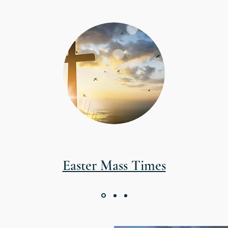
Easter Mass Times