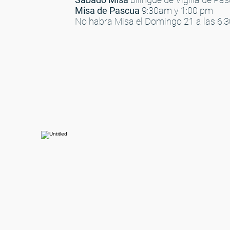
Misa de Pascua
9:30am y 1:00 pm
No habra Misa el Domingo 21 a las 6