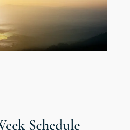
Week Schedule