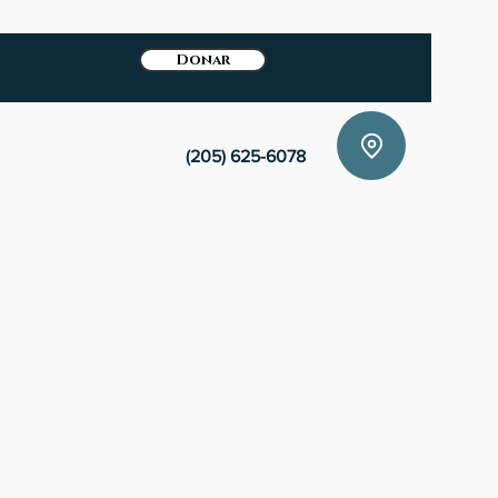
Donar
(205) 625-6078