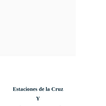
Estaciones de la Cruz
Y