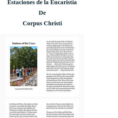
Estaciones de la Eucaristía
De
Corpus Christi